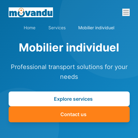
Home
Services
Mobilier individuel
Mobilier individuel
Professional transport solutions for your
needs
Explore services
Contact us