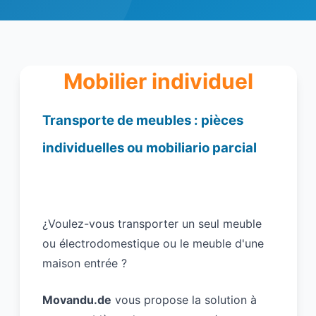
Mobilier individuel
Transporte de meubles : pièces
individuelles ou mobiliario parcial
¿Voulez-vous transporter un seul meuble
ou électrodomestique ou le meuble d'une
maison entrée ?
Movandu.de
vous propose la solution à