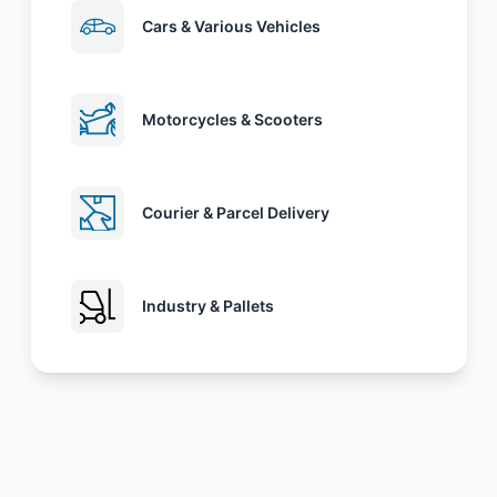
Cars & Various Vehicles
Motorcycles & Scooters
Courier & Parcel Delivery
Industry & Pallets