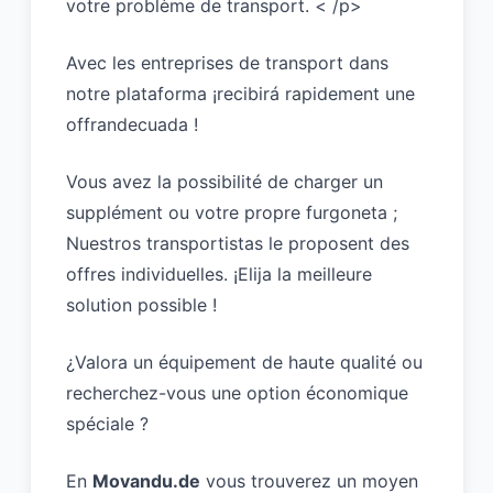
votre problème de transport. < /p>
Avec les
entreprises de transport
dans
notre
plataforma
¡recibirá rapidement une
offrandecuada !
Vous avez la possibilité de charger un
supplément ou votre propre furgoneta ;
Nuestros transportistas le proposent des
offres individuelles. ¡Elija la meilleure
solution possible !
¿Valora un équipement de haute qualité ou
recherchez-vous une option économique
spéciale ?
En
Movandu.de
vous trouverez un moyen