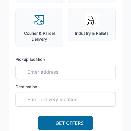
Courier & Parcel
Industry & Pallets
Delivery
Pickup location
Destination
GET OFFERS