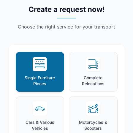
Create a request now!
Choose the right service for your transport
Single Furniture
Complete
Pieces
Relocations
Cars & Various
Motorcycles &
Vehicles
Scooters