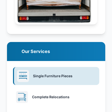
Our Services
Single Furniture Pieces
Complete Relocations