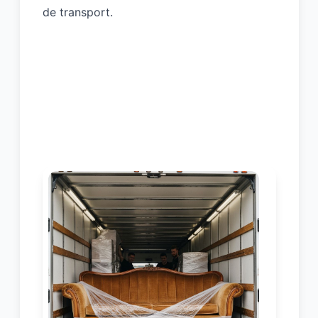
de transport.