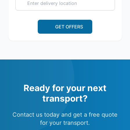
GET OFFERS
Ready for your next
transport?
Contact us today and get a free quote
for your transport.