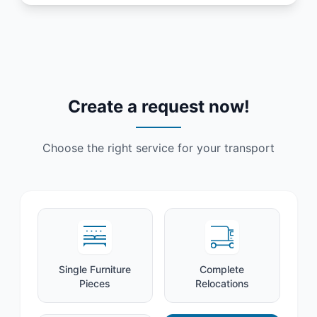
Create a request now!
Choose the right service for your transport
Single Furniture
Complete
Pieces
Relocations