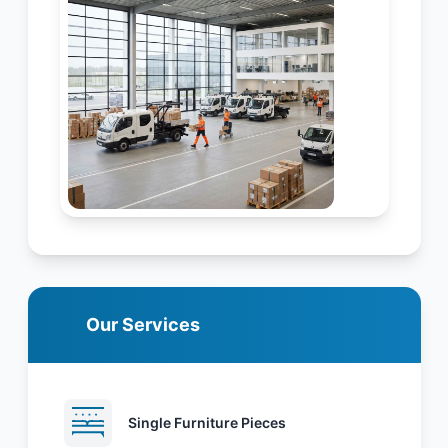
Our Services
Single Furniture Pieces