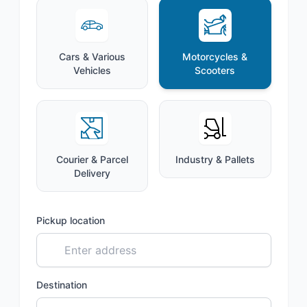
Cars & Various
Motorcycles &
Vehicles
Scooters
Courier & Parcel
Industry & Pallets
Delivery
Pickup location
Destination