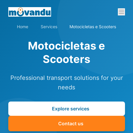
Home
Services
Motocicletas e Scooters
Motocicletas e
Scooters
Professional transport solutions for your
needs
Explore services
Contact us