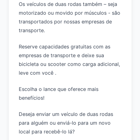
Os veículos de duas rodas também – seja
motorizado ou movido por músculos - são
transportados por nossas
empresas de
transporte
.
Reserve capacidades gratuitas com as
empresas de transporte
e deixe sua
bicicleta ou scooter como carga adicional,
leve com você .
Escolha o lance que oferece mais
benefícios!
Deseja enviar um veículo de duas rodas
para alguém ou enviá-lo para um novo
local para recebê-lo lá?