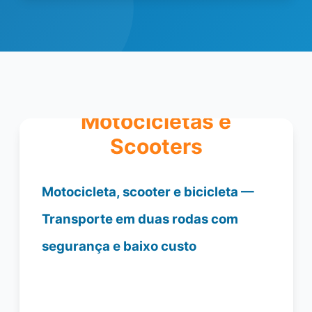
Motocicletas e
Scooters
Motocicleta, scooter e bicicleta —
Transporte em duas rodas com
segurança e baixo custo