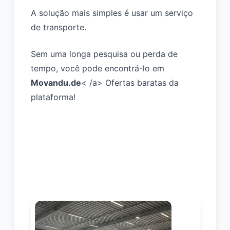
A solução mais simples é usar um serviço
de transporte.
Sem uma longa pesquisa ou perda de
tempo, você pode encontrá-lo em
Movandu.de
< /a> Ofertas baratas da
plataforma!