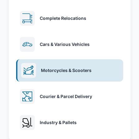
Complete Relocations
Cars & Various Vehicles
Motorcycles & Scooters
Courier & Parcel Delivery
Industry & Pallets