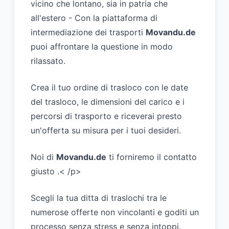
vicino che lontano, sia in patria che
all'estero - Con la piattaforma di
intermediazione dei trasporti
Movandu.de
puoi affrontare la questione in modo
rilassato.
Crea il tuo ordine di trasloco con le date
del trasloco, le dimensioni del carico e i
percorsi di trasporto e riceverai presto
un'offerta su misura per i tuoi desideri.
Noi di
Movandu.de
ti forniremo il contatto
giusto .< /p>
Scegli la tua ditta di traslochi tra le
numerose offerte non vincolanti e goditi un
processo senza stress e senza intoppi.