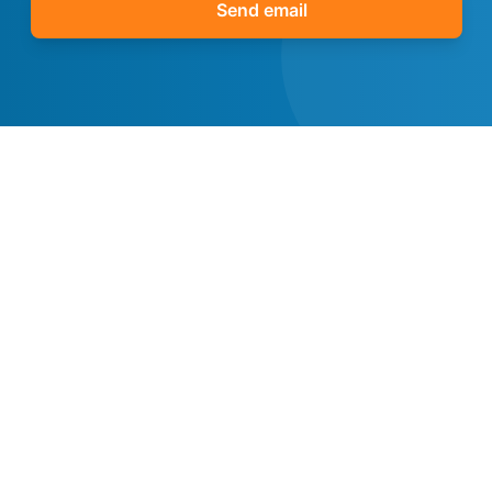
Send email