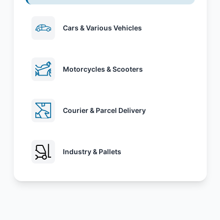
Cars & Various Vehicles
Motorcycles & Scooters
Courier & Parcel Delivery
Industry & Pallets