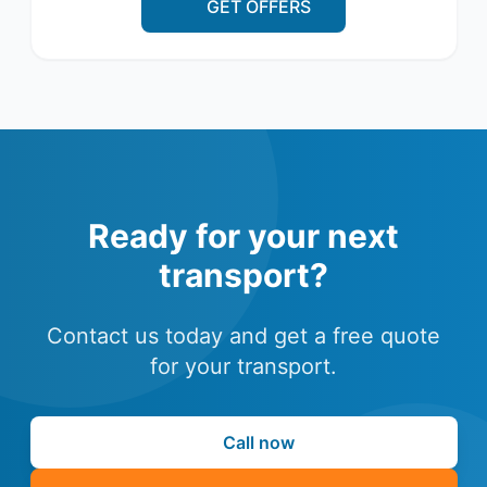
GET OFFERS
Ready for your next
transport?
Contact us today and get a free quote
for your transport.
Call now