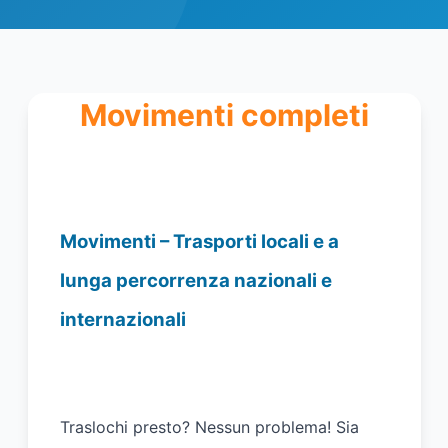
Movimenti completi
Movimenti – Trasporti locali e a
lunga percorrenza nazionali e
internazionali
Traslochi presto? Nessun problema! Sia