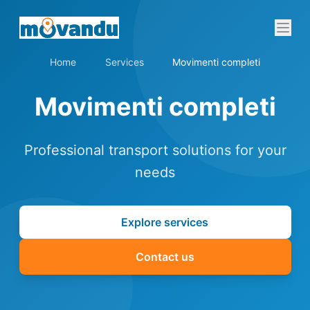
Home
Services
Movimenti completi
Movimenti completi
Professional transport solutions for your
needs
Explore services
Contact us