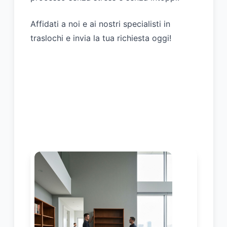
Affidati a noi e ai nostri
specialisti in
traslochi
e invia la tua richiesta oggi!