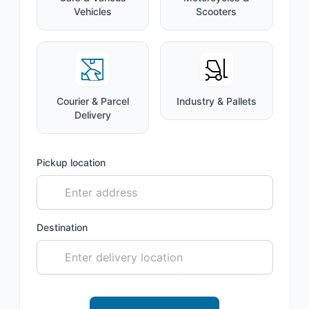
Vehicles
Scooters
Courier & Parcel
Industry & Pallets
Delivery
Pickup location
Destination